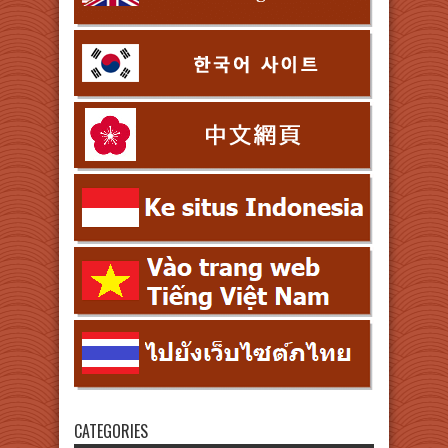
CATEGORIES