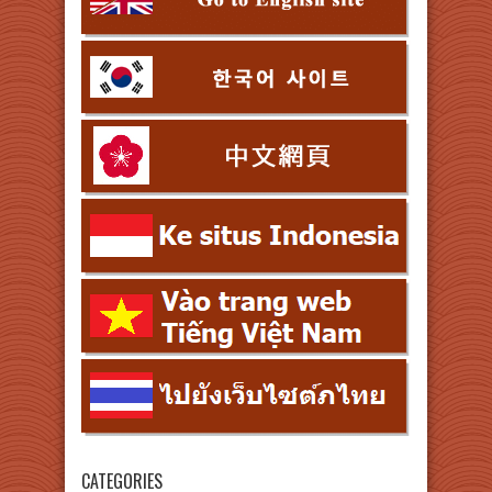
CATEGORIES