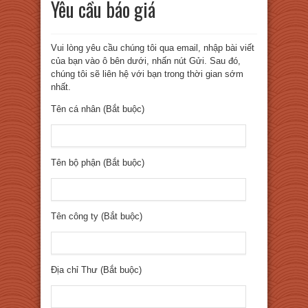
Yêu cầu báo giá
Vui lòng yêu cầu chúng tôi qua email, nhập bài viết
của bạn vào ô bên dưới, nhấn nút Gửi. Sau đó,
chúng tôi sẽ liên hệ với bạn trong thời gian sớm
nhất.
Tên cá nhân (Bắt buộc)
Tên bộ phận (Bắt buộc)
Tên công ty (Bắt buộc)
Địa chỉ Thư (Bắt buộc)