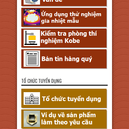
TỔ CHỨC TUYỂN DỤNG