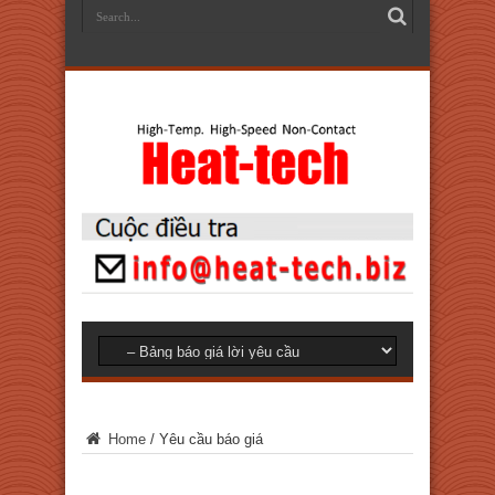
Home
/
Yêu cầu báo giá