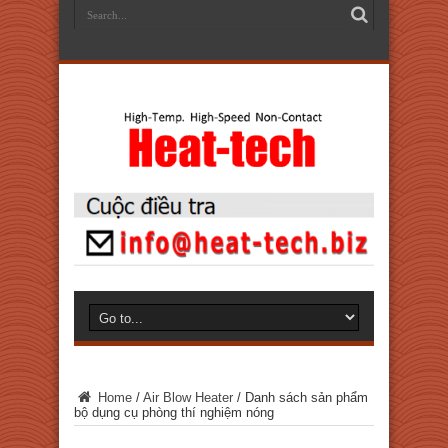
Home
/
Air Blow Heater
/
Danh sách sản phẩm
bộ dụng cụ phòng thí nghiệm nóng