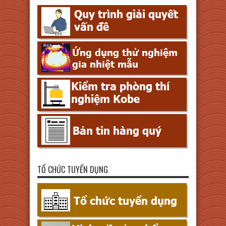
TỔ CHỨC TUYỂN DỤNG