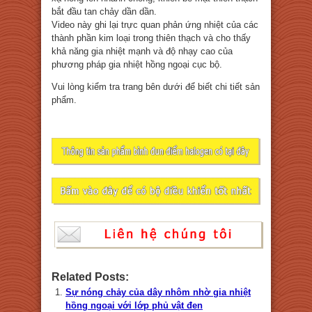
bắt đầu tan chảy dần dần.
Video này ghi lại trực quan phản ứng nhiệt của các
thành phần kim loại trong thiên thạch và cho thấy
khả năng gia nhiệt mạnh và độ nhạy cao của
phương pháp gia nhiệt hồng ngoại cục bộ.
Vui lòng kiểm tra trang bên dưới để biết chi tiết sản
phẩm.
Related Posts:
Sự nóng chảy của dây nhôm nhờ gia nhiệt
hồng ngoại với lớp phủ vật đen