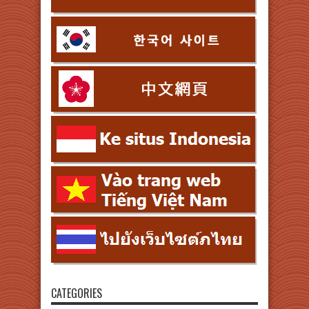
CATEGORIES